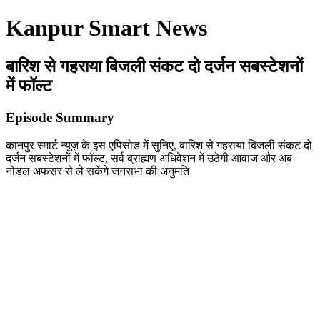
Kanpur Smart News
बारिश से गहराया बिजली संकट दो दर्जन सबस्टेशनों
में फॉल्ट
Episode Summary
कानपुर स्मार्ट न्यूज़ के इस एपिसोड में सुनिए, बारिश से गहराया बिजली संकट दो
दर्जन सबस्टेशनों में फॉल्ट, सर्व ब्राह्मण अधिवेशन में उठेगी आवाज और अब
नोडल अफसर से ले सकेंगे जनसभा की अनुमति